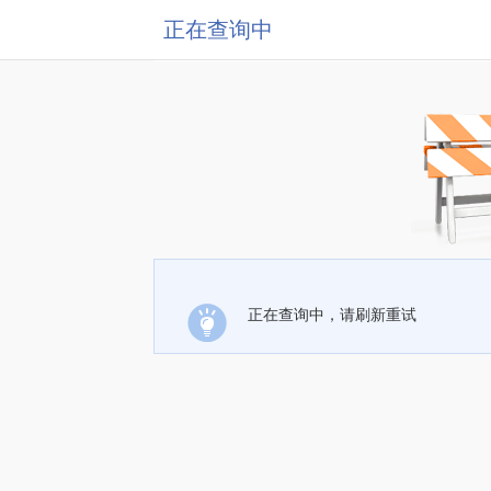
正在查询中
正在查询中，请刷新重试