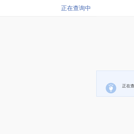
正在查询中
正在