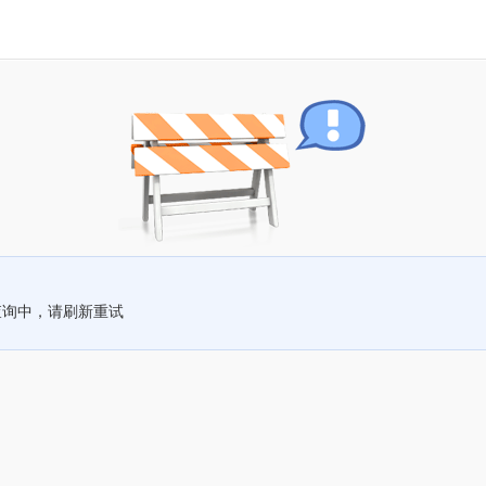
查询中，请刷新重试